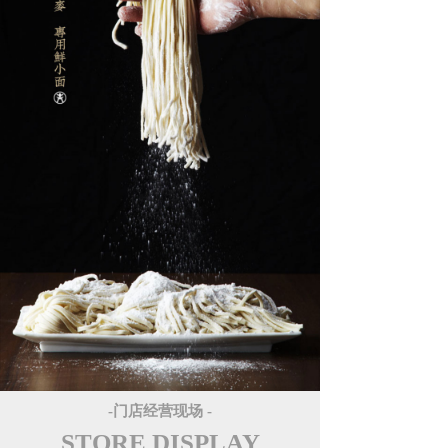
-门店经营现场 -
STORE DISPLAY