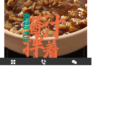
关注我们
加盟热线
品牌首页