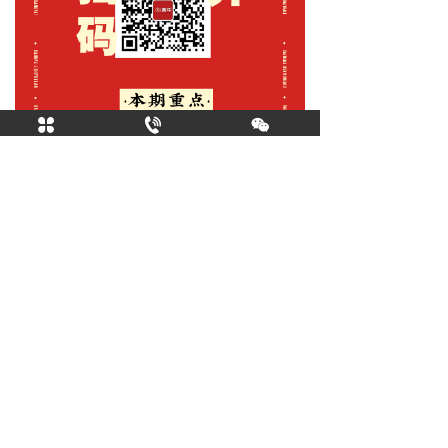
关注我们
加盟热线
品牌首页